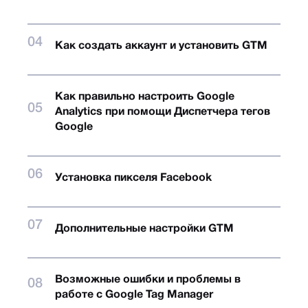
Как создать аккаунт и установить GTM
Как правильно настроить Google
Analytics при помощи Диспетчера тегов
Google
Установка пикселя Facebook
Дополнительные настройки GTM
Возможные ошибки и проблемы в
работе с Google Tag Manager