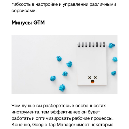
гибкость в настройке и управлении различными
сервисами.
Минусы GTM
Чем лучше вы разберетесь в особенностях
инструмента, тем эффективнее он будет
работать и оптимизировать рабочие процессы.
Конечно, Google Tag Manager имеет некоторые