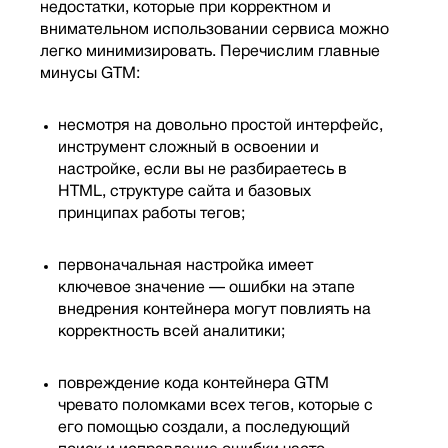
недостатки, которые при корректном и
внимательном использовании сервиса можно
легко минимизировать. Перечислим главные
минусы GTM:
несмотря на довольно простой интерфейс,
инструмент сложный в освоении и
настройке, если вы не разбираетесь в
HTML, структуре сайта и базовых
принципах работы тегов;
первоначальная настройка имеет
ключевое значение — ошибки на этапе
внедрения контейнера могут повлиять на
корректность всей аналитики;
повреждение кода контейнера GTM
чревато поломками всех тегов, которые с
его помощью создали, а последующий