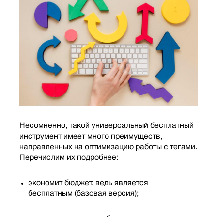
Несомненно, такой универсальный бесплатный
инструмент имеет много преимуществ,
направленных на оптимизацию работы с тегами.
Перечислим их подробнее:
экономит бюджет, ведь является
бесплатным (базовая версия);