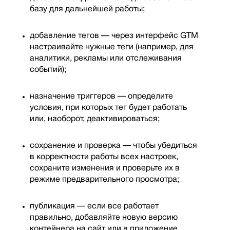
базу для дальнейшей работы;
добавление тегов — через интерфейс GTM
настраивайте нужные теги (например, для
аналитики, рекламы или отслеживания
событий);
назначение триггеров — определите
условия, при которых тег будет работать
или, наоборот, деактивироваться;
сохранение и проверка — чтобы убедиться
в корректности работы всех настроек,
сохраните изменения и проверьте их в
режиме предварительного просмотра;
публикация — если все работает
правильно, добавляйте новую версию
контейнера на сайт или в приложение.