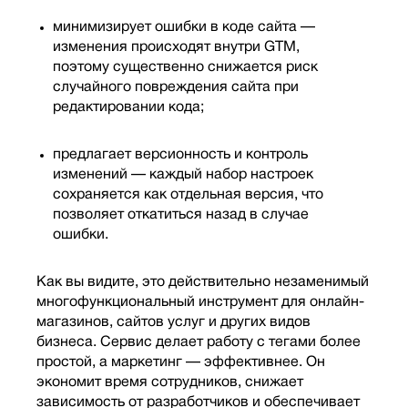
минимизирует ошибки в коде сайта —
изменения происходят внутри GTM,
поэтому существенно снижается риск
случайного повреждения сайта при
редактировании кода;
предлагает версионность и контроль
изменений — каждый набор настроек
сохраняется как отдельная версия, что
позволяет откатиться назад в случае
ошибки.
Как вы видите, это действительно незаменимый
многофункциональный инструмент для онлайн-
магазинов, сайтов услуг и других видов
бизнеса. Сервис делает работу с тегами более
простой, а маркетинг — эффективнее. Он
экономит время сотрудников, снижает
зависимость от разработчиков и обеспечивает