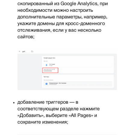
скопированный из Google Analytics, при
необходимости можно настроить
дополнительные параметры, например,
укажите домены для кросс-доменного
отслеживания, если у вас несколько
сайтов;
добавление триггеров — в
соответствующем разделе нажмите
«Добавить», выберите «All Pages» и
сохраните изменения;