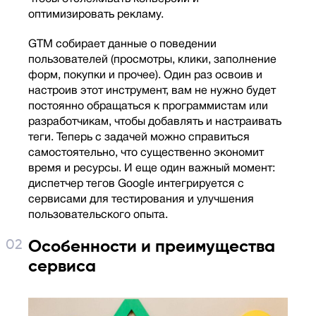
оптимизировать рекламу.
GTM собирает данные о поведении
пользователей (просмотры, клики, заполнение
форм, покупки и прочее). Один раз освоив и
настроив этот инструмент, вам не нужно будет
постоянно обращаться к программистам или
разработчикам, чтобы добавлять и настраивать
теги. Теперь с задачей можно справиться
самостоятельно, что существенно экономит
время и ресурсы. И еще один важный момент:
диспетчер тегов Google интегрируется с
сервисами для тестирования и улучшения
пользовательского опыта.
Особенности и преимущества
сервиса