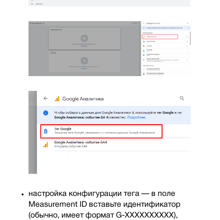
настройка конфигурации тега — в поле
Measurement ID вставьте идентификатор
(обычно, имеет формат G-XXXXXXXXXX),