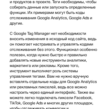
и продуктов в проекте. Теги необходимы, чтобы
собирать данные или запускать определенные
функции. Их примерами могут быть коды
отслеживания Google Analytics, Google Ads и
другие.
С Google Tag Manager нет необходимости
вносить изменения в исходный код сайта, ведь
он помогает настраивать и управлять кодами
отслеживания без этого. Функционал особенно
полезен, когда нужно быстро и правильно
добавлять новые инструменты аналитики,
маркетинга или рекламы. Кроме того,
инструмент выполняет роль системы
управления тегами. Вам не нужно вручную
вставлять отдельные коды для Google Analytics
или рекламных пикселей, ведь все можно
настроить через единый интерфейс. Также вы
можете легко подключать пиксели Facebook,
TikTok, Google Ads и многих других площадок,
чтобы отслеживать конверсии и