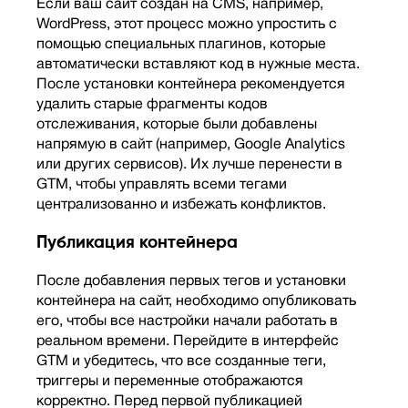
Если ваш сайт создан на CMS, например,
WordPress, этот процесс можно упростить с
помощью специальных плагинов, которые
автоматически вставляют код в нужные места.
После установки контейнера рекомендуется
удалить старые фрагменты кодов
отслеживания, которые были добавлены
напрямую в сайт (например, Google Analytics
или других сервисов). Их лучше перенести в
GTM, чтобы управлять всеми тегами
централизованно и избежать конфликтов.
Публикация контейнера
После добавления первых тегов и установки
контейнера на сайт, необходимо опубликовать
его, чтобы все настройки начали работать в
реальном времени. Перейдите в интерфейс
GTM и убедитесь, что все созданные теги,
триггеры и переменные отображаются
корректно. Перед первой публикацией