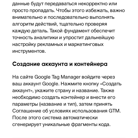
данные будут передаваться некорректно или
просто пропадать. Чтобы этого избежать, важно
внимательно и последовательно выполнять
алгоритм действий, тщательно проверяя
каждую деталь. Такой фундамент обеспечит
точность аналитики и упростит дальнейшую
настройку рекламных и маркетинговых
инструментов.
Создание аккаунта и контейнера
На сайте Google Tag Manager войдите через
ваш аккаунт Google. Нажмите кнопку «Создать
аккаунт», укажите страну и название. Также
необходимо создать контейнер и внести его
параметры (название и тип), затем принять
Соглашение об условиях использования GTM.
После этого система автоматически
сгенерирует уникальные фрагменты кода.