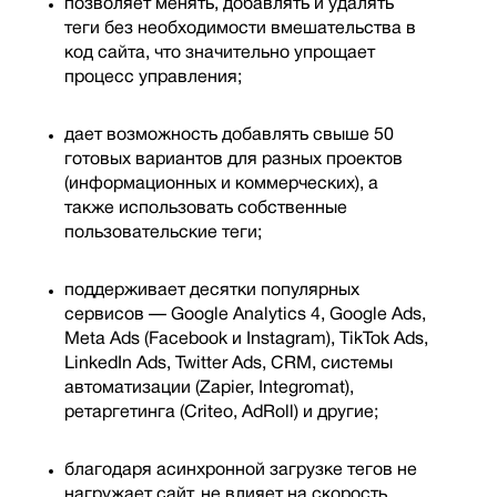
позволяет менять, добавлять и удалять
теги без необходимости вмешательства в
код сайта, что значительно упрощает
процесс управления;
дает возможность добавлять свыше 50
готовых вариантов для разных проектов
(информационных и коммерческих), а
также использовать собственные
пользовательские теги;
поддерживает десятки популярных
сервисов — Google Analytics 4, Google Ads,
Meta Ads (Facebook и Instagram), TikTok Ads,
LinkedIn Ads, Twitter Ads, CRM, системы
автоматизации (Zapier, Integromat),
ретаргетинга (Criteo, AdRoll) и другие;
благодаря асинхронной загрузке тегов не
нагружает сайт, не влияет на скорость