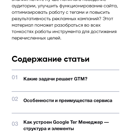
аудитории, улучшить функционирование сайта,
оптимизировать работу с тегами и повысить
результативность рекламных кампаний? Этот
материал поможет разобраться во всех
тонкостях работы инструмента для достижения
перечисленных целей.
Содержание статьи
Какие задачи решает GTM?
Особенности и преимущества сервиса
Как устроен Google Тег Менеджер —
структура и элементы