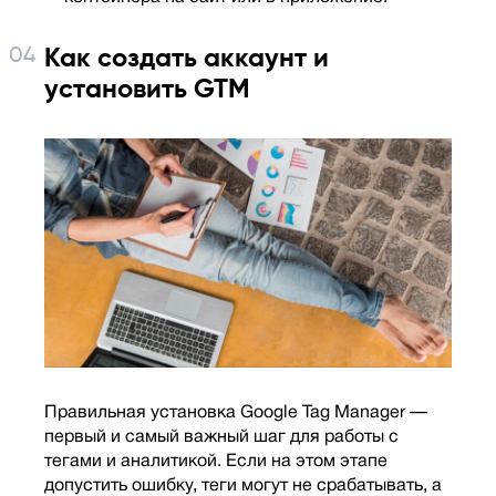
Как создать аккаунт и
установить GTM
Правильная установка Google Tag Manager —
первый и самый важный шаг для работы с
тегами и аналитикой. Если на этом этапе
допустить ошибку, теги могут не срабатывать, а