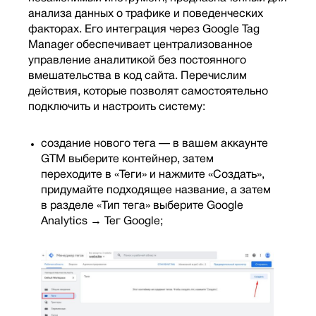
анализа данных о трафике и поведенческих
факторах. Его интеграция через Google Tag
Manager обеспечивает централизованное
управление аналитикой без постоянного
вмешательства в код сайта. Перечислим
действия, которые позволят самостоятельно
подключить и настроить систему:
создание нового тега — в вашем аккаунте
GTM выберите контейнер, затем
переходите в «Теги» и нажмите «Создать»,
придумайте подходящее название, а затем
в разделе «Тип тега» выберите Google
Analytics → Тег Google;