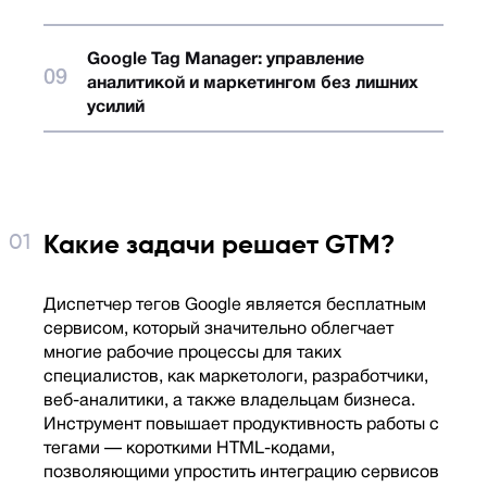
Google Tag Manager: управление
аналитикой и маркетингом без лишних
усилий
Какие задачи решает GTM?
Диспетчер тегов Google является бесплатным
сервисом, который значительно облегчает
многие рабочие процессы для таких
специалистов, как маркетологи, разработчики,
веб-аналитики, а также владельцам бизнеса.
Инструмент повышает продуктивность работы с
тегами — короткими HTML-кодами,
позволяющими упростить интеграцию сервисов