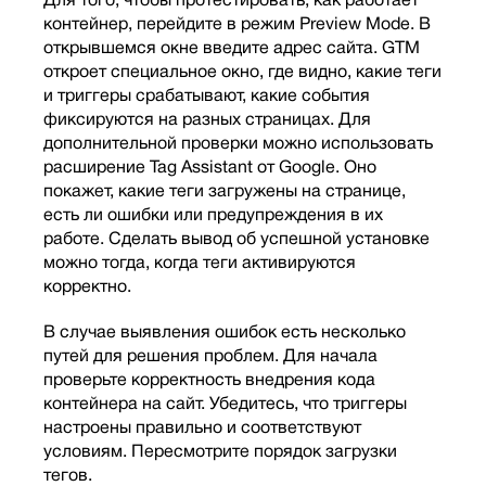
Для того, чтобы протестировать, как работает
контейнер, перейдите в режим Preview Mode. В
открывшемся окне введите адрес сайта. GTM
откроет специальное окно, где видно, какие теги
и триггеры срабатывают, какие события
фиксируются на разных страницах. Для
дополнительной проверки можно использовать
расширение Tag Assistant от Google. Оно
покажет, какие теги загружены на странице,
есть ли ошибки или предупреждения в их
работе. Сделать вывод об успешной установке
можно тогда, когда теги активируются
корректно.
В случае выявления ошибок есть несколько
путей для решения проблем. Для начала
проверьте корректность внедрения кода
контейнера на сайт. Убедитесь, что триггеры
настроены правильно и соответствуют
условиям. Пересмотрите порядок загрузки
тегов.