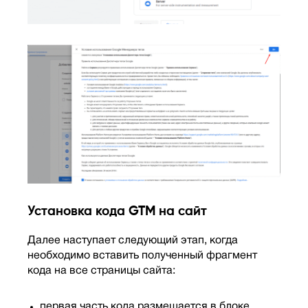
Установка кода GTM на сайт
Далее наступает следующий этап, когда
необходимо вставить полученный фрагмент
кода на все страницы сайта:
первая часть кода размещается в блоке