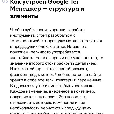
Как устроен Google Тег
Менеджер — структура и
элементы
Чтобы глубже понять принципы работы
инструмента, стоит разобраться с
терминологией, которая уже могла встречаться
в предыдущих блоках статьи. Наравне с
понятием «тег» часто употребляется
«контейнер». Если с первым все уже понятно, то
значение второго стоит раскрыть детальнее.
Итак, контейнер — это главный элемент,
фрагмент кода, который добавляется на сайт и
хранит в себе все теги, триггеры и переменные.
В одном аккаунте их может быть несколько.
Каждое изменение, внесенное в контейнер,
сохраняется как версия. Это позволяет
отслеживать историю изменений и при
необходимости вернуться к предыдущему