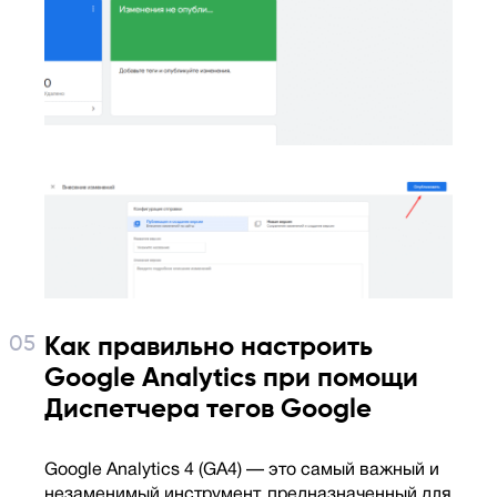
Как правильно настроить
Google Analytics при помощи
Диспетчера тегов Google
Google Analytics 4 (GA4) — это самый важный и
незаменимый инструмент, предназначенный для