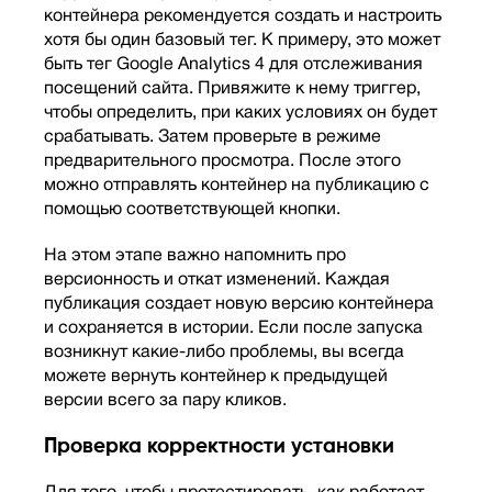
контейнера рекомендуется создать и настроить
хотя бы один базовый тег. К примеру, это может
быть тег Google Analytics 4 для отслеживания
посещений сайта. Привяжите к нему триггер,
чтобы определить, при каких условиях он будет
срабатывать. Затем проверьте в режиме
предварительного просмотра. После этого
можно отправлять контейнер на публикацию с
помощью соответствующей кнопки.
На этом этапе важно напомнить про
версионность и откат изменений. Каждая
публикация создает новую версию контейнера
и сохраняется в истории. Если после запуска
возникнут какие-либо проблемы, вы всегда
можете вернуть контейнер к предыдущей
версии всего за пару кликов.
Проверка корректности установки