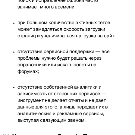
поиск и исправление ошибки часто
занимает много времени;
при большом количестве активных тегов
может замедляться скорость загрузки
страниц и увеличиваться нагрузка на сайт;
отсутствие сервисной поддержки — все
проблемы нужно будет решать через
справочники или искать советы на
форумах;
отсутствие собственной аналитики и
зависимость от сторонних сервисов —
инструмент не делает отчеты и не дает
данные для этого, а лишь передает их в
аналитические и рекламные сервисы,
выступая связующим звеном.