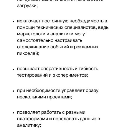
загрузки;
исключает постоянную необходимость в
помощи технических специалистов, ведь
маркетологи и аналитики могут
самостоятельно настраивать
отслеживание событий и рекламных
пикселей;
повышает оперативность и гибкость
тестирований и экспериментов;
при необходимости управляет сразу
несколькими проектами;
позволяет работать с разными
платформами и передавать данные в
аналитику;