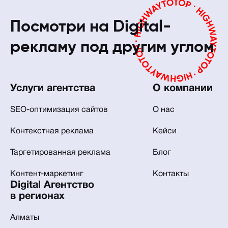
Посмотри на Digital-
рекламу под другим углом
Услуги агентства
О компании
SEO-оптимизация сайтов
О нас
Контекстная реклама
Кейси
Таргетированная реклама
Блог
Контент-маркетинг
Контакты
Digital Агентство
в регионах
Алматы