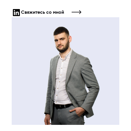
Свяжитесь со мной