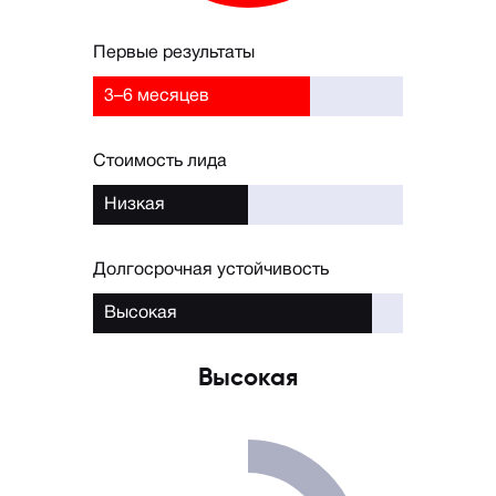
Первые результаты
3–6 месяцев
Стоимость лида
Низкая
Долгосрочная устойчивость
Высокая
Высокая