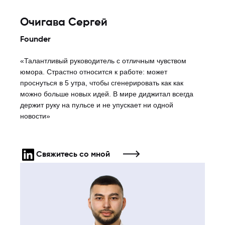
Очигава Сергей
Founder
«Талантливый руководитель с отличным чувством
юмора. Страстно относится к работе: может
проснуться в 5 утра, чтобы сгенерировать как как
можно больше новых идей. В мире диджитал всегда
держит руку на пульсе и не упускает ни одной
новости»
Свяжитесь со мной