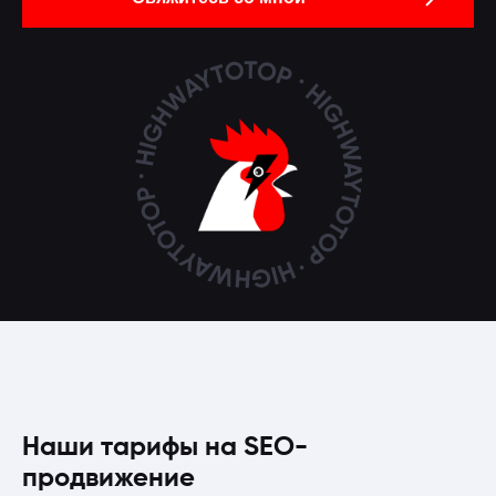
Наши тарифы на SEO-
продвижение