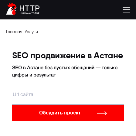
Главная
Услуги
SEO продвижение в Астане
SEO в Астане без пустых обещаний — только
цифры и результат