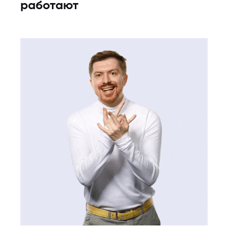
работают