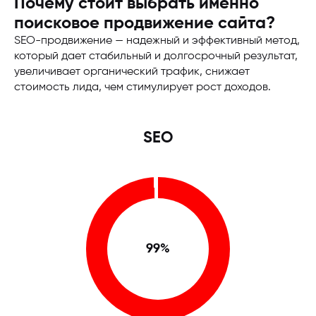
Почему стоит выбрать именно
поисковое продвижение сайта?
SEO-продвижение — надежный и эффективный метод,
который дает стабильный и долгосрочный результат,
увеличивает органический трафик, снижает
стоимость лида, чем стимулирует рост доходов.
SEO
99%