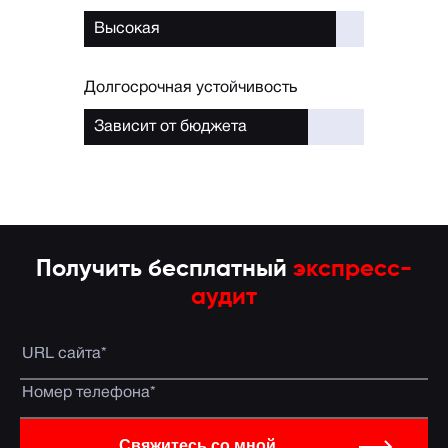
Высокая
Долгосрочная устойчивость
Зависит от бюджета
Получить бесплатный
экспресс-
аудит