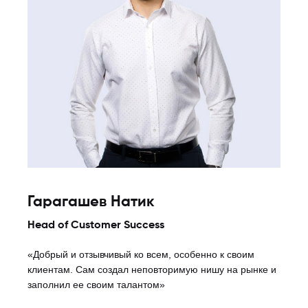
Гарагашев Натик
Head of Customer Success
«Добрый и отзывчивый ко всем, особенно к своим
клиентам. Сам создал неповторимую нишу на рынке и
заполнил ее своим талантом»