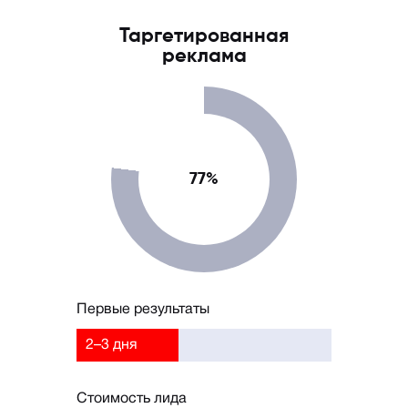
Таргетированная
реклама
77%
Первые результаты
2–3 дня
Стоимость лида